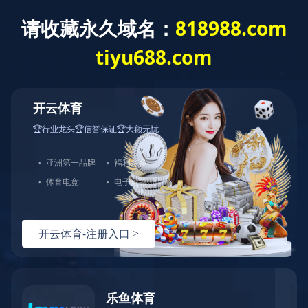
开云手机站登录入口
欢迎访问开云手机站登录入口-开云online(中国) 官方网站！
专业GIS(地理
提供地理信息平台、智慧气
梦图开云手机站登录入口-开云online(中国)
关于我们
产品服务
经典案例
行业应用