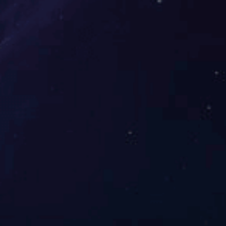
节气象服务平台是南宁市气象局的重要信息化软件项目，是针对中国东盟
，提供会议期间及场地周边的气象观测服务、精细化预报服务、预警分析
广西北海市级气象现代化服务平台
现代化服务平台是广西壮族自治区气象局、北海市气象局的重要信息化软
平台为基础研发的服务平台，可实现对数据资源、模型算法、业务流程、预
西玉林市基于GIS技术的预警语音靶向精准叫应系统
MGIS平台实现预警语音信息的靶向精准叫应功能，当监测值达到报警阈值
叫渠道向信息员预警靶向叫应。1.向值班员报警玉林市气象监测预警平台
广西来宾市旅游行业雷电灾害风险预警系统
游景点的雷电监测预警并发布，包括景点管理、雷电数据获取、雷电阈值