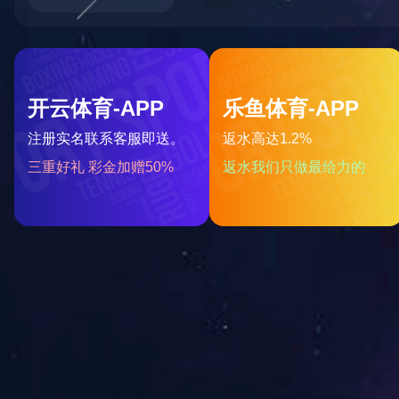
DMGIS
长沙公司：
浏览量：380
地址：长沙市天心区长沙天心软件产
陕西省气象服务
业园B座803-804
业气象预报服
电话：0731-81671998
DMGIS陕
苏州公司：
浏览量：520
地址：苏州市高新区科发路101号致
陕西省公共气
远国际商务大厦南楼503室
象服务产品库
电话：0512-66806280
DMGIS
网址：qdhslyb.com
浏览量：378
邮箱：dmgis@163.com
陕西省黄土高
农业干旱分析