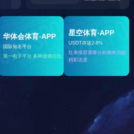
操作系统的架构上，采用B\S+C\S的模式平台。该系统实现了专
可视化高级语言和…
象服务的科技含量、服务效率和服务能力。该平台以公共气
的加工制作，…
预测评估中心的重要信息化建设项目，实现基于气象干旱与
入库、…