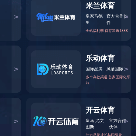
划、农业气象预报、灾害预警、服务信息、农气信息、信息
农业…
08年1月开发出来的第一版公共气象业务平台。 系统的主要目
台实现多轨…