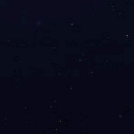
下一页
页次 1/5
云手机站登录入口
|
联系我们
迎来电咨询!
扫一扫咨询微信客服