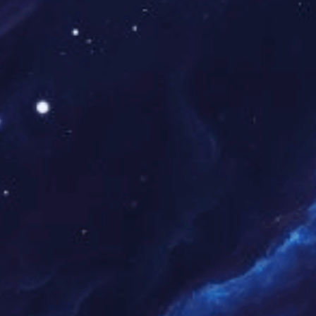
西省综合气象观测信息网
象观测信息网是陕西省气象局的重要信息化软件项目，实现对地面、雷达
气象等各类观测指标的全域统计分析与数据检索展示，并可实现观测网络
西省农村气象预警发布系统
象预警综合发布平台采用GPRS＋SMS的方式实现气象预警信息的广播传输，
己的工作状态。发布内容制作好以后，平台自动将数据传送给各个预警终
安徽省县级公共气象服务业务平台
共气象服务业务平台建立在DMGIS基础地理信息平台上，主要囊括了如
案管理、一键式发布系统、数据服务与系统管理、网络交互平台等功能模
西县级综合气象服务平台