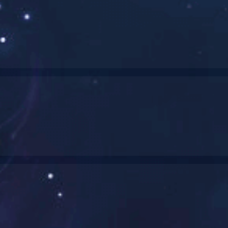
开云手机站登录入口-开云online(中国)
>
经典案例
>
气象类
南省为农服务“两个体系”业务服务平台
务两个体系服务平台是湖南省气象局的全省推广型软件项目，包括农业区
管理等功能，实现各类农业气象分析与服务文档制作，实现对农业大户、
南省公共气象服务业务平台
象服务业务平台是在湖南省局领导直接关怀和领导下，从2007年7月到20
规范、产品丰富多样的现代公共气象服务业务平台，通过一体化的业务平