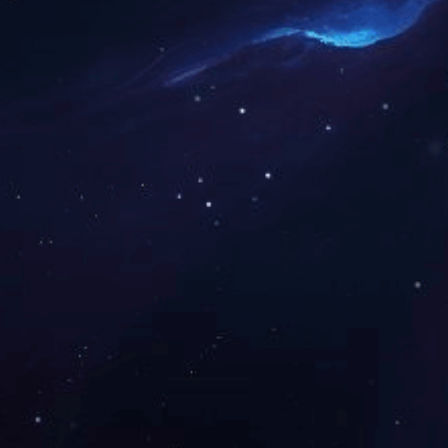
DMGIS地
长沙公司：
浏览量：155
地址：长沙市天心区长沙天心软件产
本平台用于地
业园B座803-804
统。 一、现
电话：0731-81671998
DMGIS地
苏州公司：
浏览量：254
地址：苏州市高新区科发路101号致
地质灾害综合
远国际商务大厦南楼503室
勘查、防治和
电话：0512-66806280
DMGIS地
网址：qdhslyb.com
浏览量：1952
地质灾害气象
邮箱：dmgis@163.com
象实况预报、