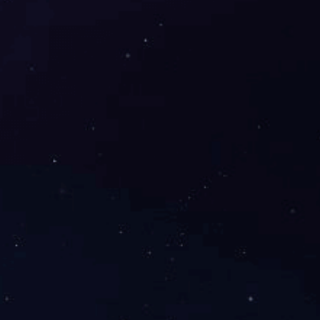
急响应与技术支持系统、地质灾害应急桌面推演系统等分系
大量地质资料基础上，并结合已广泛开展的地质灾害调查、
态数据…
预警为目标，以地灾综合危险性分析为基础，以地质环境、气
警、短…