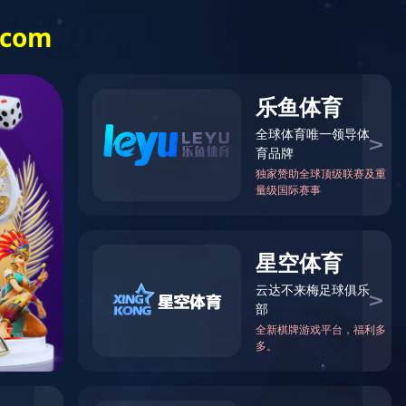
网站地图
（
百度
/
谷歌
）
|
在线留言
|
联系我们
0731-81671998
0512-66806280
经典案例
行业应用