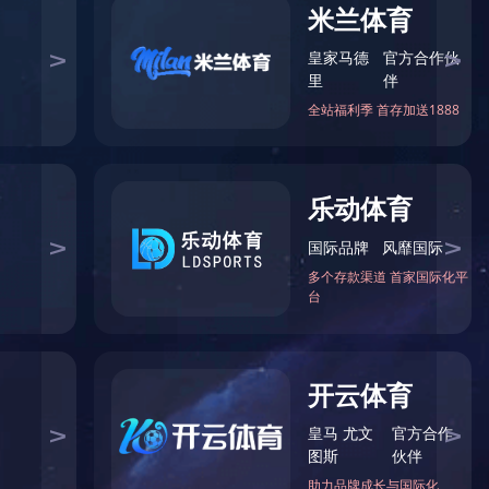
理、应急调查、审批管理等内容。 一、值班工作台 值班工
控制、数据资源管理等内容。 一、服务检索 服务检索是对