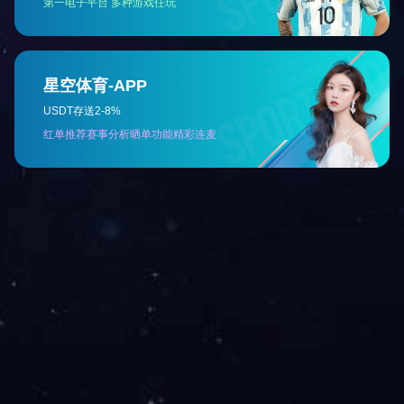
分享到：
上一篇：
转载：20
梦图开云手机站登录入口-开云online
手机：0512-66806280(赵)
地址：苏州市高新区科发路10
开云手机站登录入口-开云on
旅游交通气象系统
地灾应急