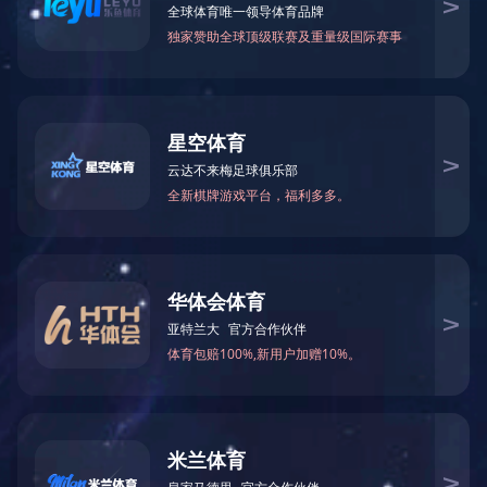
开云手机站登录入口
您的位置：
开云手
开云手机站登录入口
联系我们
铸就气象预报
开云手机站登录入口
项目动态
数值预报，
行业资讯
发展的重要支柱
“十四五”
联系我们
门之力攻坚克难
全、赋能经济社
CONTACT US
长沙公司：