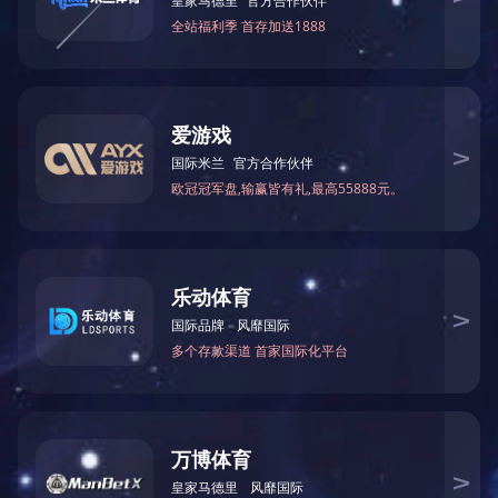
地址：长沙市天心区长沙天心软件产
业园B座803-804
电话：0731-81671998
苏州公司：
地址：苏州市高新区科发路101号致
远国际商务大厦南楼503室
电话：0512-66806280
网址：qdhslyb.com
邮箱：dmgis@163.com
在线客服