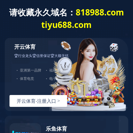
开云手机站登录入口
欢迎访问开云手机站登录入口-开云online(中国) 官方网站！
专业GIS(地理
提供地理信息平台、智慧气
梦图开云手机站登录入口-开云online(中国)
关于我们
产品服务
经典案例
行业应用