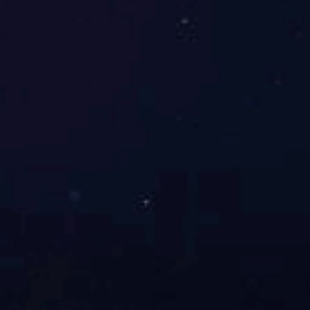
开云手机站登录入口
才，
主持研发了国
发挥了突出的作用