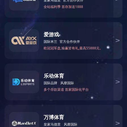
长沙公司：
地址：长沙市天心区长沙天心软件产
业园B座803-804
电话：0731-81671998
苏州公司：
地址：苏州市高新区科发路101号致
远国际商务大厦南楼503室
电话：0512-66806280
网址：qdhslyb.com
邮箱：dmgis@163.com