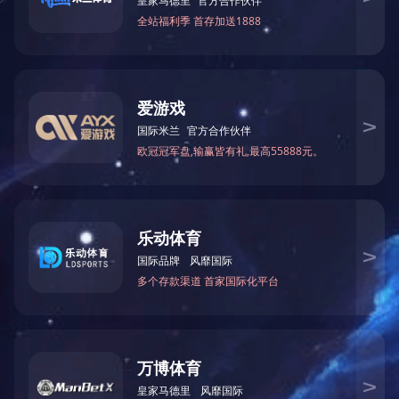
浏览量：10001
林业
农村气象灾害防御
信息发布、灾害风
环境
服务热线
电力
微信咨询
旅游
返回顶部
其他
联系我们
CONTACT US
长沙公司：
地址：长沙市天心区长沙天心软件产