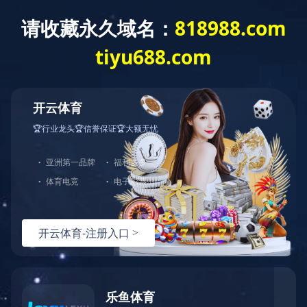
开云手机站登录入口
欢迎访问开云手机站登录入口-开云online(中国) 官方网站！
专业GIS(地理
提供地理信息平台、智慧气
梦图开云手机站登录入口-开云online(中国)
关于我们
产品服务
经典案例
行业应用