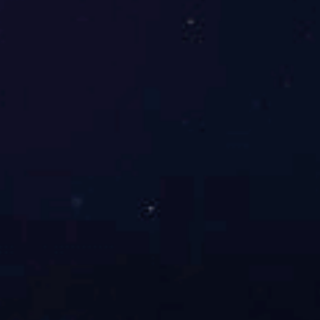
开云手机站登录入口
才，
主持研发了国
发挥了突出的作用