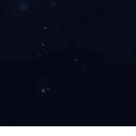
开云手机站登录入口-
系统、湖南省人工
地的气象现代化、
山、吉林延边、江
承建，以及在四川