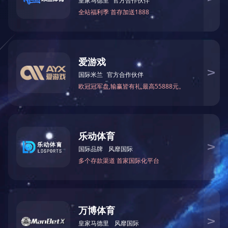
地址：长沙市天心区长沙天心软件产
党中央赋予自然资源
返回顶部
职责，要以习近平总
业园B座803-804
求，深化理论制度创
电话：0731-81671998
保障。围绕落实新型
习近平总书记关于自
苏州公司：
上，我们要结合学习
地址：苏州市高新区科发路101号致
保护，加快推进人与
远国际商务大厦南楼503室
电话：0512-66806280
分享到：
网址：qdhslyb.com
上一篇：
提升应对极
邮箱：dmgis@163.com
梦图开云手机站登录入口-开云online