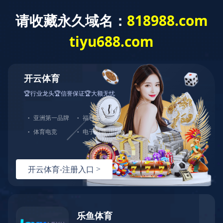
开云手机站登录入口
欢迎访问开云手机站登录入口-开云online(中国) 官方网站！
专业GIS(地理
提供地理信息平台、智慧气
梦图开云手机站登录入口-开云online(中国)
关于我们
产品服务
经典案例
行业应用