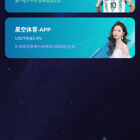
DMGIS工程气
浏览量：194
长久以来，我国政
度、技术规程等方
DMGIS干旱预
浏览量：75
干旱是一种比较特
广，可分为气象干
DMGIS电力气
浏览量：77
电力气象服务平台
法，利用电力预报