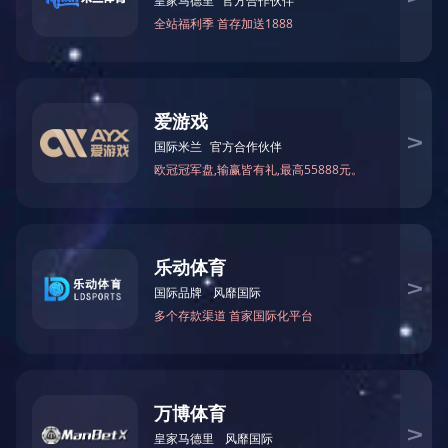
浏览量：118
林业
公共气象服务平台
合，向全社会提供
环境
DMGIS中小流
电力
浏览量：105
中小流域气象风险
旅游
长期等时间尺度的
其他
DMGIS消防气
浏览量：106
消防气象服务平台
联系我们
撑与平台支持。 
CONTACT US
DMGIS铁塔气
长沙公司：
浏览量：403
地址：长沙市天心区长沙天心软件产