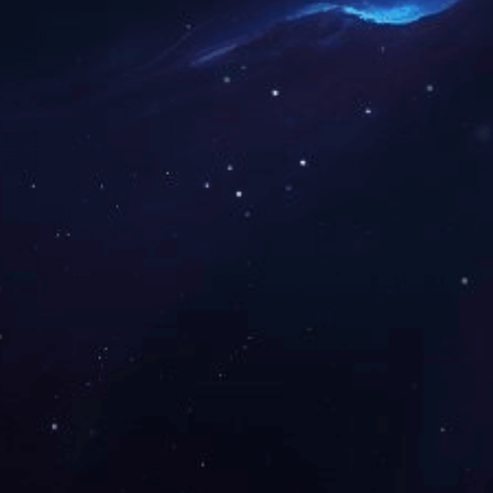
长沙公司：
地址：长沙市天心区长沙天心软件产
业园B座803-804
电话：0731-81671998
苏州公司：
地址：苏州市高新区科发路101号致
远国际商务大厦南楼503室
电话：0512-66806280
网址：qdhslyb.com
邮箱：dmgis@163.com
梦图开云手机站登录入口-开云onl