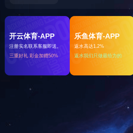
农业
林业
环境
电力
旅游
其他
联系我们
CONTACT US