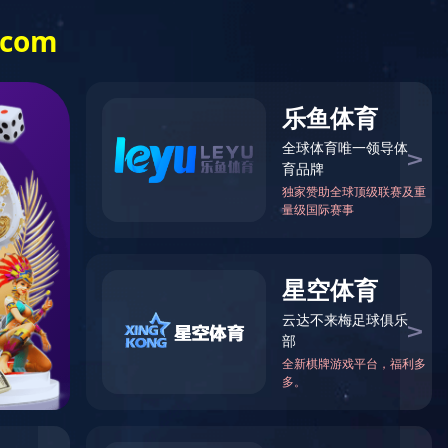
网站地图
（
百度
/
谷歌
）
|
在线留言
|
联系我们
0731-81671998
0512-66806280
经典案例
行业应用