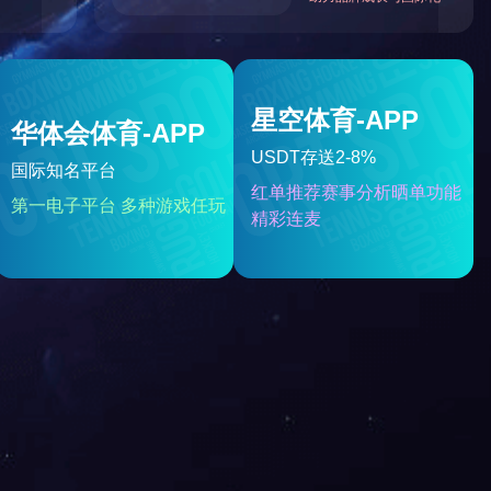
在线客服
服务热线
微信咨询
返回顶部