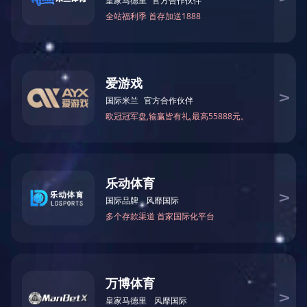
浏览量：91
地址：长沙市天心区长沙天心软件产
2025年11月4
业园B座803-804
和规划局、县市区
电话：0731-81671998
【开云手机站登录
苏州公司：
治…
地址：苏州市高新区科发路101号致
浏览量：102
远国际商务大厦南楼503室
由我司承建的"安
电话：0512-66806280
演示后，对系统的
网址：qdhslyb.com
我司积极参与隆回
邮箱：dmgis@163.com
浏览量：121
9月19日，隆回
局副局长蒋卓斌、
安化县地质灾害