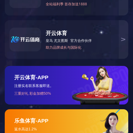
浏览量：111
2025年8月12
所党委副书记、副
湖南省政府第6
浏览量：209
6月9日下午，省长
强调要牢固树立安
从“地下迷宫”到
浏览量：253
每天打开水龙头，
交出了一份科技答案
我司中标“湖南
浏览量：175