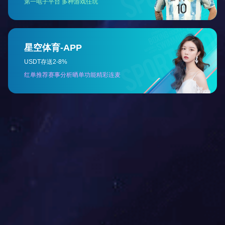
方案管理等功能构成
我公司中标“安化
浏览量：148
本项目紧密围绕安
务，建设完善三个
荣获湖南省科技
浏览量：205
“湖南省地质灾害
南地质环境的地质
与凌云县气象局
浏览量：298
近日，我公司荣幸
服务领域的深度合