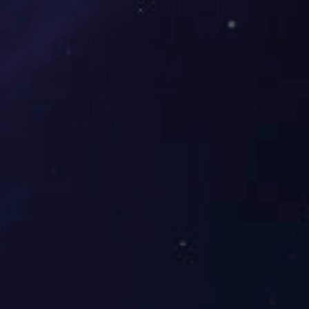
与湖南省自然资
浏览量：196
2024年2月，我
志着双方合作关系
义乌市气象局与苏
浏览量：259
近日，义乌市气象
细化的集天气监测
“东数西算”战
浏览量：243
2023年7月，为
发展实施方案》。