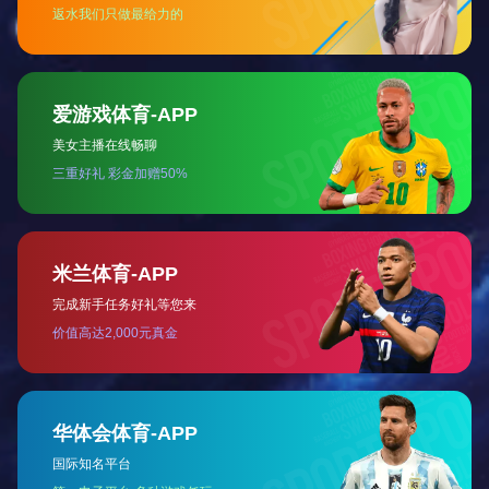
近日，我司成功中
在线客服
打造地质灾害的监
服务热线
我公司与湖南省
浏览量：379
2025年1月10
同的签订，标志着
微信咨询
我司中标“辽宁
返回顶部
浏览量：172
近日，我司凭借卓
灾气象风险预警一
我公司与苏州吴
浏览量：169
本项目包括基础GI