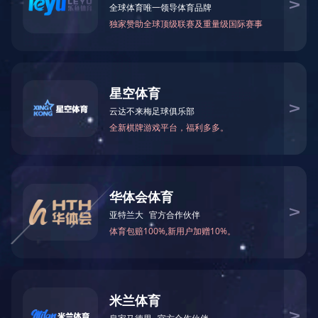
开云手机站登录入口
您的位置：
开云手
开云手机站登录入口
联系我们
开云手机站登录入口
项目动态
在线客服
12月13日，中国
围绕气象赋能经济社
行业资讯
一要进一步建立健全
服务热线
行
、经验总结和技术成
联系我们
制等。
CONTACT US
二要把握好、践行好
微信咨询
果
，
“一部一策”“一
长沙公司：
三要持续擦亮中国气