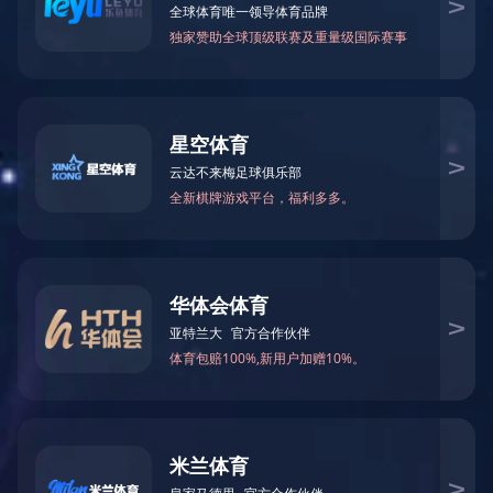
开云手机站登录入口
您的位置：
开云手
产品服务
联系我们
PRODUCT
地质灾害气象
理地质灾害、地质
开云手机站登录入口-开云
型为核心，设计构
短临预警、短期预
online(中国)信息系统平台
本平台采用大数据
对接数据中心发布
梦图智慧气象现代化服务…
术特点，服务端由
术特性。
梦图地质灾害气象风险预…
☆
平台特点
1、面向精细化预
梦图地质灾害风险双控智…
2、全域范围的地
3、精准化的地质