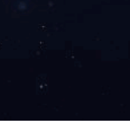
1）短临预