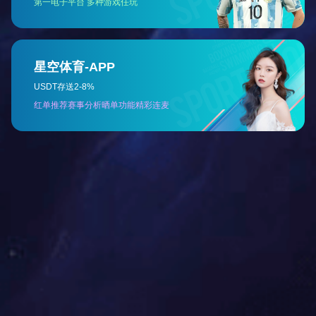
可基于自动模
算结果，通过多重
完成行政裁剪来获
质灾害点、地理测