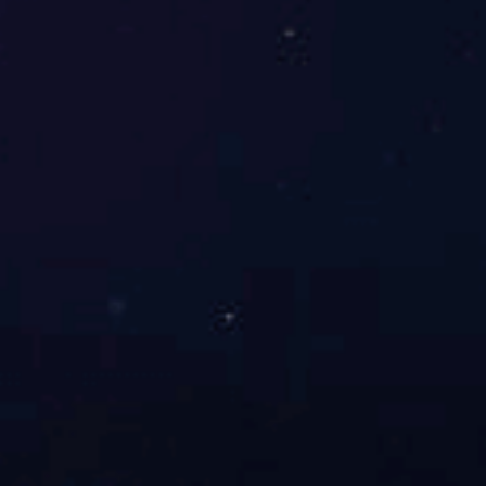
本系统采用
其中制作系
其中服务系
1. 预警预报