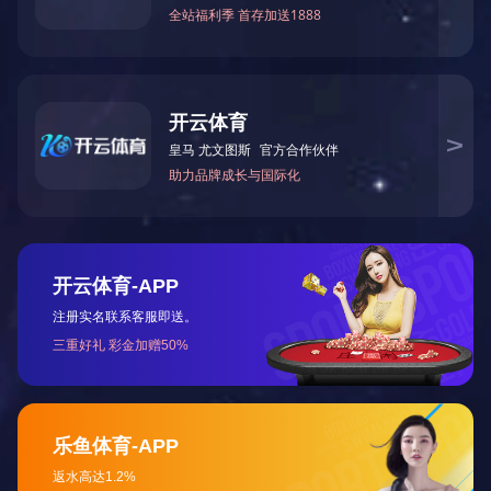
网址：qdhslyb.com
邮箱：dmgis@163.com
☆
业务流程