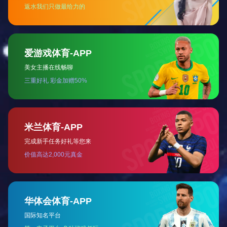
从业务流程上