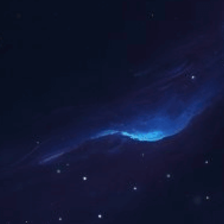
电话：18015596689(赵)
环保气象大数据
环保气象服务GI
长沙公司：
地址：长沙市雨花区芙蓉南路与万家
环保气象预警系
丽南路交汇处东南角湘煤大厦4楼415
水利气象信息系
室
农业气象预警DM
电话：18015596689(赵)
环保智慧气象系
网址：qdhslyb.com
开云手机站登录入口
邮箱：dmgis@163.com
环保专业气象GI
水利智慧气象平
水利智慧气象DM
水利智慧气象地