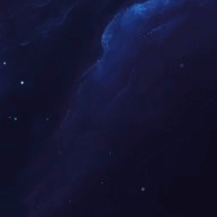
平台
S系统开发
统
统平台
GIS平台
统
-开云online(中国)气象服务产品软件开发
S系统开发
台
GIS平台
理信息系统