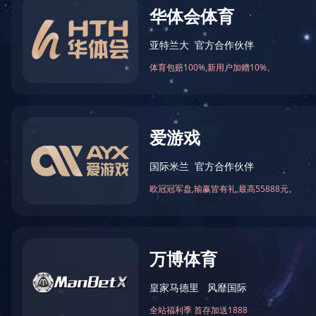
您的位置：
开云手机站登录入口
开云手机站登录入口
开云手机站登录入口
林业智慧气象地
项目动态
水利专业气象信
水利气象预警产
行业资讯
林业专业气象系
农业水利气象系统
水利气象预警GI
水利气象预警系