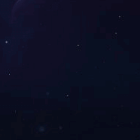
台
-开云online(中国)智慧气象DMGIS平台
-开云online(中国)气象服务DMGIS平台
品软件开发
系统
平台
开云手机站登录入口-开云online(中国) 上一页
ine(中国)
|
关于我们
|
产品服务
|
经典案例
|
行业应用
|
开