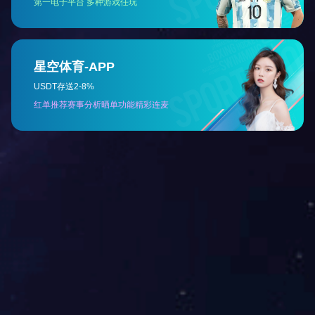
主要是对气象局所有
业务数据监控的状态
输的进程，传输完毕
监控到的数据信息将
应具备简单的信息自
通过专门模块，完成
当出现监控信息后，
也可通过按键控制，
三、网络监控
主要完成对气象局整
断时，系统将按照预
本功能模块以网络拓
控的质量提供强有力
四、服务器监控