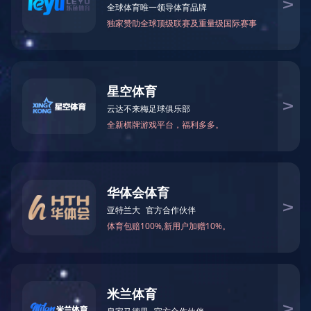
开云手机站登录入口
您的位置：
开云手
行业应用
联系我们
气象
地灾
本系统是基于DMGI
间数据库技术、分布
应急
展示。
水利
本系统平台的监控内
监控、LED监控等监
农业
本系统平台是基于特