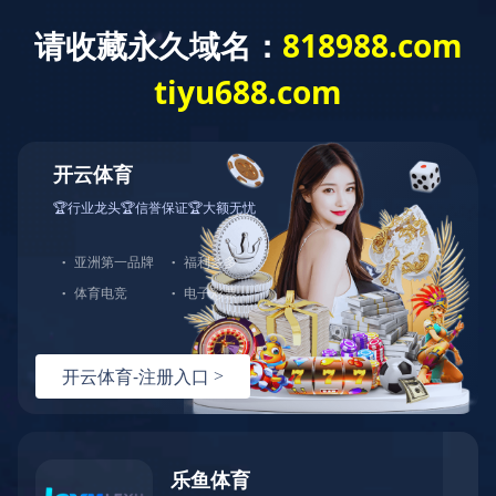
开云手机站登录入口
欢迎访问开云手机站登录入口-开云online(中国) 官方网站！
专业GIS(地理
提供地理信息平台、智慧气
梦图开云手机站登录入口-开云online(中国)
关于我们
产品服务
经典案例
行业应用