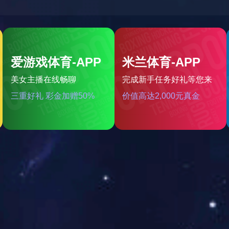
测
要素、重要天气、多普勒雷达、农情信息、水务水情等进行全天候阈值监