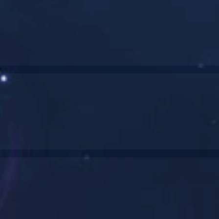
开云手机站登录入口-开云online(中国)
>
行业应用
>
气象
DMGIS县级气象综合
发布时间：2021-09-29
人气：
80
务平台是遵循中国气象局关于县级综合业务改革的总体意见，充分融合
融合的气象观测和监测平台、专项服务产品制作核心平台、信息发布平台
括：实况监测、公众服务、决策服务、专业服务、应急联动、网站管理、