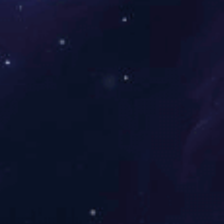
5、应急联动
包括地灾、中小
观测站、沿流域
理要素、气象条
为政府应急决策