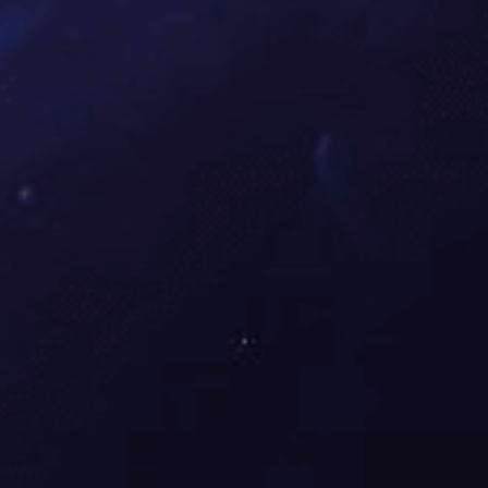
数气象服务等。农气服务遵循气象为农服务两个体系建设要
、病虫害预报、作物区划分析及其他农气服务产品的定制制作