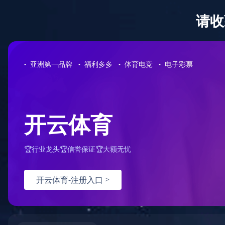
开云手机站登录入口
欢迎访问开云手机站登录入口-开云online(中国) 官方网站！
专业GIS(地
提供地理信息平台、智
梦图开云手机站登录入口-开云online(中国
开云手机站登录入口
联系我