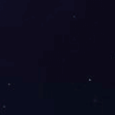
象预警分析模型，实现短临、短期预 警分析制作，结合水文
水库可增容、工情分析等。气象预警服务针对预警信号完成地
定位、影响范围分析、气象实况预报分析、地理要素分析等，