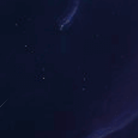
长沙公司：
地址：长沙市天心区长沙天心软件产
业园B座803-804
电话：0731-81671998
苏州公司：
地址：苏州市高新区科发路101号致
2、公众服务
远国际商务大厦南楼503室
基于预报业务流
电话：0512-66806280
降雨落区等业务
网址：qdhslyb.com
邮箱：dmgis@163.com