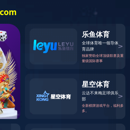
网站地图
（
百度
/
谷歌
）
|
在线留言
|
联系我们
0731-81671998
0512-66806280
经典案例
行业应用