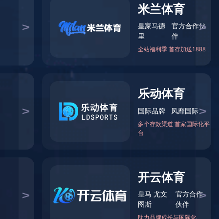
业务平台
6
现有业务系统、信息源、数据源、信息采集方式和信息发布
、间隙工作台、移动终端平台、人影作业指挥平台。县级气象
辅助功能。