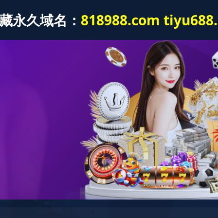
理信息系统)平台系统服务商
慧气象服务、地灾预警的专业解决方案
)
关于我们
产品服务
们