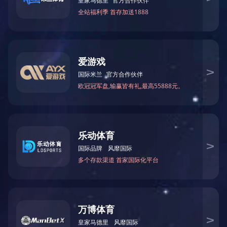
林业
环境
电力
旅游
其他
1、防雷要素监
联系我们
CONTACT US
长沙公司：
地址：长沙市天心区长沙天心软件产