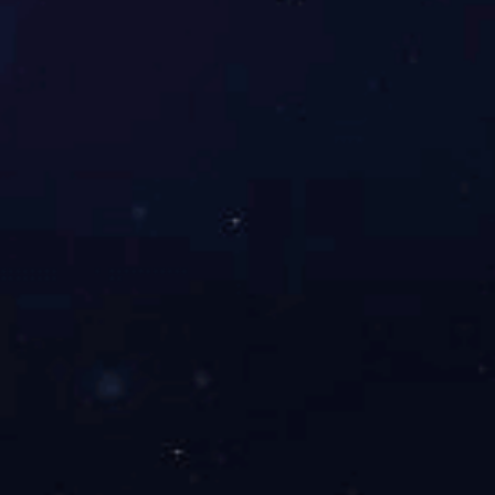
5）系统管理。
6）地图管理。
3、防雷气象服
分享到：
上一篇：
DMGIS
梦图开云手机站登录入口-开云online