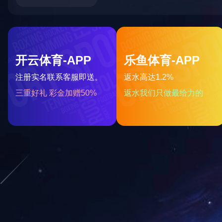
长沙公司：
地址：长沙市天心区长沙天心软件产
业园B座803-804
电话：0731-81671998
苏州公司：
地址：苏州市高新区科发路101号致
远国际商务大厦南楼503室
电话：0512-66806280
网址：qdhslyb.com
邮箱：dmgis@163.com