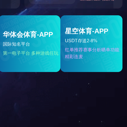
在线客服
服务热线
微信咨询
返回顶部