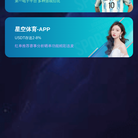
2、气象数据采
采集地面探测
48小时问题预报和