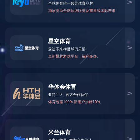
开云手机站登录入口
您的位置：
开云手
经典案例
联系我们
气象类
地灾类
湖南省公共气象
平台。 系统的主
其他类
产品的融合，向全
服务。
联系我们
CONTACT US
长沙公司：