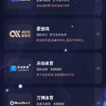
地址：长沙市天心区长沙天心软件产
业园B座803-804
电话：0731-81671998
苏州公司：
地址：苏州市高新区科发路101号致
远国际商务大厦南楼503室
电话：0512-66806280
网址：qdhslyb.com
邮箱：dmgis@163.com
在线客服
服务热线