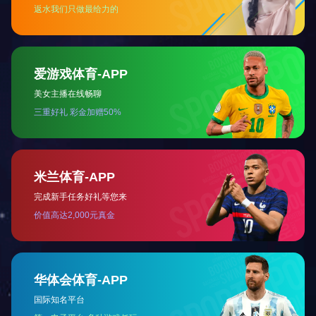
会议议程共分
型的构建、系统开
环节，各方就数据
益阳市自然资
基层预警响应能力
实效，为全省地质
本次会议不仅
目高质量完成，为