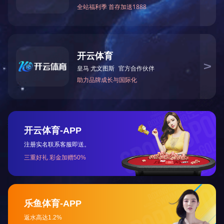
分享到：
上一篇：
湖南省政府
梦图开云手机站登录入口-开云online
手机：0512-66806280(赵)
地址：苏州市高新区科发路10
开云手机站登录入口-开云on
旅游交通气象系统
地灾应急