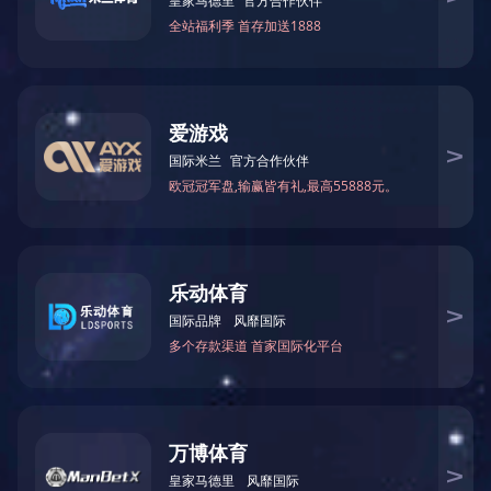
林业
环境
电力
旅游
其他
联系我们
CONTACT US
长沙公司：
地址：长沙市天心区长沙天心软件产