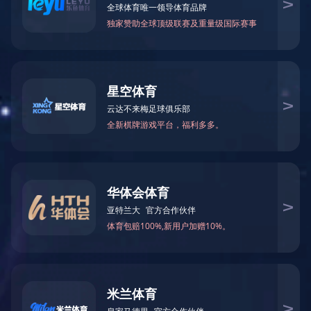
开云手机站登录入口
您的位置：
开云手
行业应用
联系我们
气象
地灾
气象为农服务是
认真贯彻落实党中央
应急
服务“两个体系”的融
力和农业气象服务能
水利
大的气象为农服务规
农业
本系统主要是面