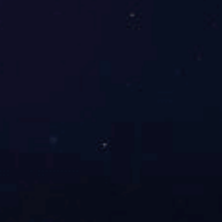
1、数据采集
本功能模块主要
数据库。