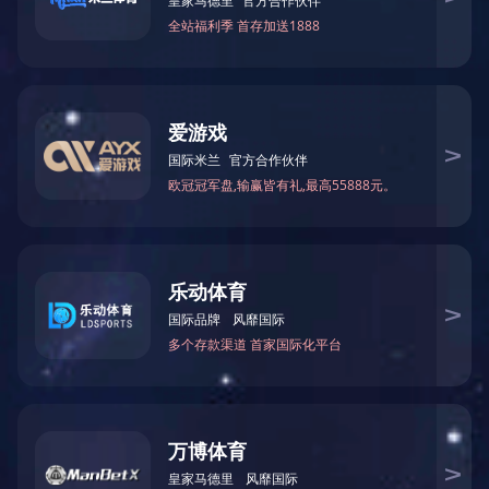
业气象服务体系重在
林业
集成各类功能模块于
减灾防灾的目的。
环境
电力
旅游
其他
联系我们
CONTACT US
长沙公司：
地址：长沙市天心区长沙天心软件产