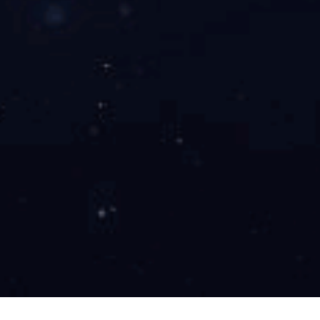
2、信息监控
本功能模块主要
以声音提醒和短信提