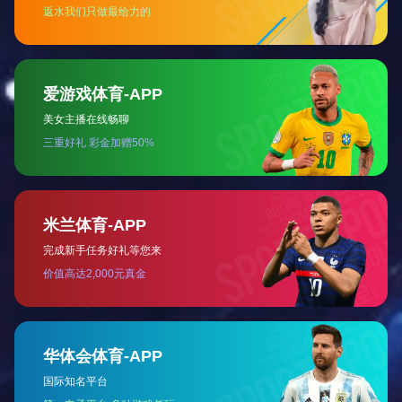
7、地图基本功能
包括了地图的基本
系统应用
1、信息编辑
提供了社区内常住人
息编辑功能；
提供了