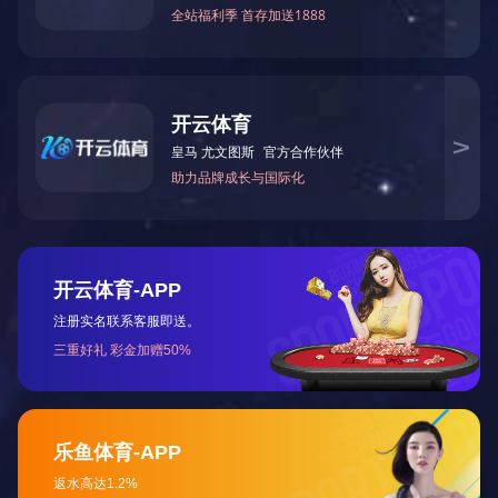
出租和出租房屋管理
业园B座803-804
电话：0731-81671998
2、巡防警力GPS
通过移动运营商的
苏州公司：
3、报警信息联动
地址：苏州市高新区科发路101号致
接收指挥中心的出
远国际商务大厦南楼503室
岗亭。
电话：0512-66806280
4、交警巡警
网址：qdhslyb.com
针对交通业务管
邮箱：dmgis@163.com
信息查询等功能。
5、刑侦
关联已有的后台刑
6、公共信息
为公安人员提供常