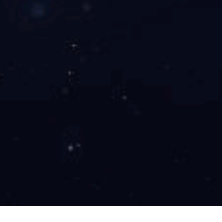
5、派出所110警务
系统具有对110报
电话来时，值班民警