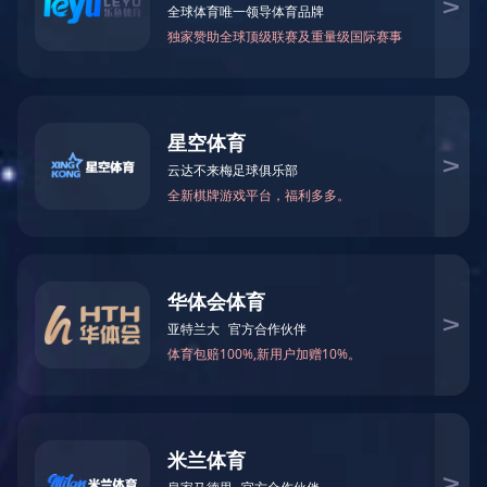
开云手机站登录入口
您的位置：
开云手
行业应用
联系我们
气象
地灾
经过对公安信息化现
台，建设基于PDA系
应急
水利
农业