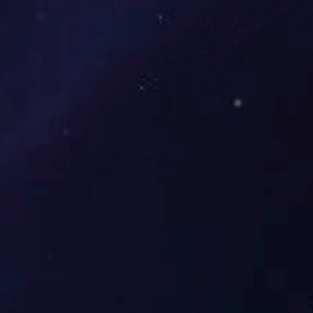
3、综合信息管理
提供了对综合信息提
息记录，发案情况信