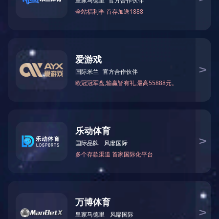
林业
环境
电力
旅游
其他
联系我们
CONTACT US
1、社区警务
长沙公司：
社区民警摸清管片内
地址：长沙市天心区长沙天心软件产