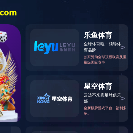
网站地图
（
百度
/
谷歌
）
|
在线留言
|
联系我们
0731-81671998
0512-66806280
经典案例
行业应用