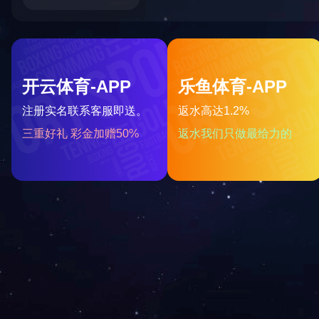
地址：苏州市高新区科发路101号致
远国际商务大厦南楼503室
电话：0512-66806280
网址：qdhslyb.com
邮箱：dmgis@163.com
梦图开云手机站登录入口-开云onl