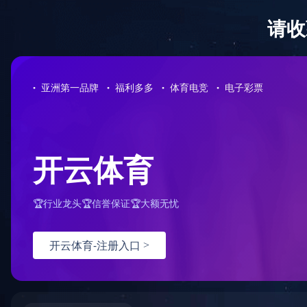
开云手机站登录入口
欢迎访问开云手机站登录入口-开云online(中国) 官方网站！
专业GIS(地
提供地理信息平台、智
梦图开云手机站登录入口-开云online(中国
开云手机站登录入口
联系我