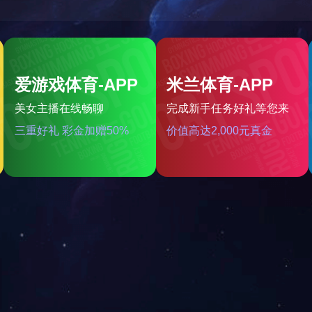
ine(中国)
|
关于我们
|
产品服务
|
经典案例
|
行业应用
|
开