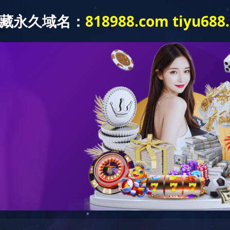
理信息系统)平台系统服务商
慧气象服务、地灾预警的专业解决方案
)
关于我们
产品服务
们