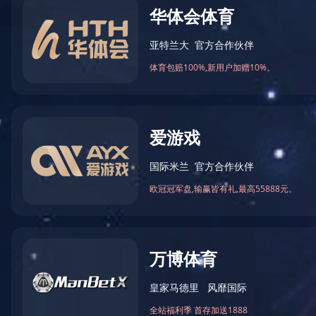
您的位置：
行业应用
气象
地灾
城市内涝气象预
井排水能力分析
应急
算, 为城市内
水利
城市内涝气象预