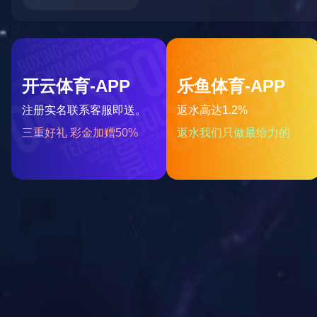
农业
林业
环境
电力
旅游
其他
联系我们
CONTACT US