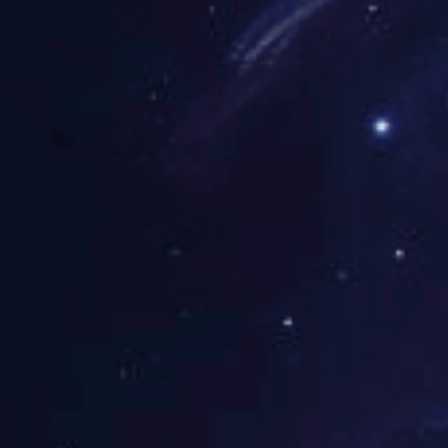
3、气象产品
气象产品制作系
4、内涝预警
1）内涝预警
根据各类降雨观
析、内涝预警分