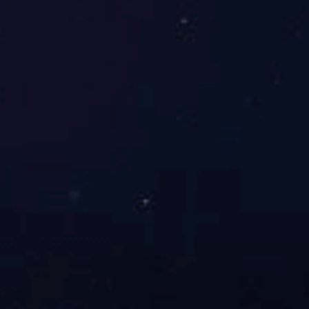
分析
进行流域计算或者根据城市排水口数据结果，然后结合实际内涝点确定最
减去通过管网数据计算得到的排水量，获得积水量数据，对积水量和汇水
动站、水文站、地下管网设备、模型、积涝点、汇水区等管理。
地图查询、地图打印、动态标绘、三维模拟等功能的管理。
对各类城市内涝气象服务数据产品的专业服务。