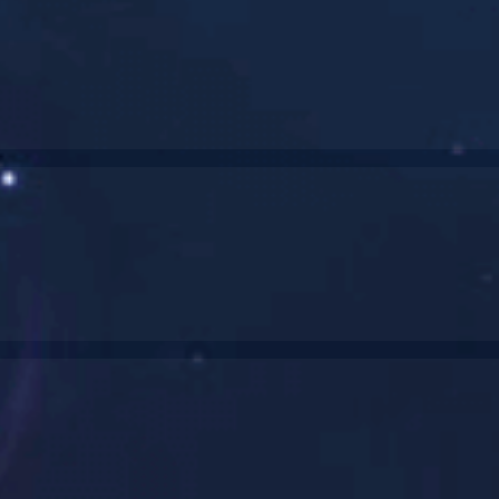
开云手机站登录入口-开云online(中国)
>
行业应用
>
其他
DMGIS城市内涝气象
发布时间：2017-12-14
人气：
136
警平台是以新一代天气雷达为主要测报手段，以气象、地下管网、水文
为基础构建城市内涝预警模型，建立降雨与内涝灾情的关联关系，实现城
涝分析决策提供技术依据，达到气象信息在城市内涝监测预警分析中的充分
警平台包括气象数据采集系统、城市内涝监控系统、气象产品制作系统