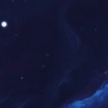
制作系统
统主要是对气象预报、城市内涝预报预警进行业务制作，便于预警分析
分析系统
预报
测及分析数据，结合城市内涝计算模型，分析计算各网格点积水量并生
析、内涝评分、内涝记录管理等功能。