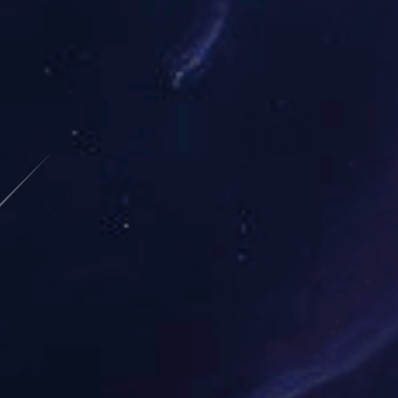
长沙公司：
地址：长沙市天心区长沙天心软件产
业园B座803-804
电话：0731-81671998
苏州公司：
地址：苏州市高新区科发路101号致
远国际商务大厦南楼503室
1、数据采集
电话：0512-66806280
城市内涝气象预
报。主要采集气
网址：qdhslyb.com
邮箱：dmgis@163.com
2、城市内涝
实现对气象实况