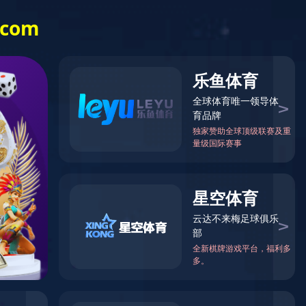
网站地图
（
百度
/
谷歌
）
|
在线留言
|
联系我们
0731-81671998
0512-66806280
经典案例
行业应用