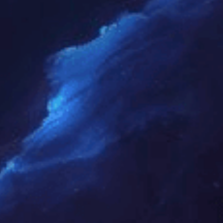
系统进行内涝分析及服务网站产品的查看。
在线客服
服务热线
成风险区划图，包括雷达回波预测、云图预测、网格预报分
微信咨询
返回顶部