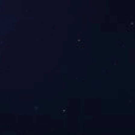
近时自动发消息给火
4、预测分析模块
预测模块主要是根据
节律预测是用来根据
的预测起始、终止年
5、报表生成模块
报表生成模块主要是
指标年报表等。
6、用户、日志及
系统对用户提供了分