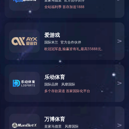
林业
环境
电力
旅游
其他
联系我们
CONTACT US
系统选择C／S和B
C／S结构的应用系
长沙公司：
资源，客户端变得越来
地址：长沙市天心区长沙天心软件产