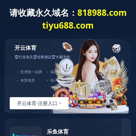
开云手机站登录入口
欢迎访问开云手机站登录入口-开云online(中国) 官方网站！
专业GIS(地理
提供地理信息平台、智慧气
梦图开云手机站登录入口-开云online(中国)
关于我们
产品服务
经典案例
行业应用