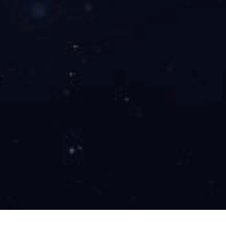
3、指路服务
提供地图上任意两点
路。并提供详细的指