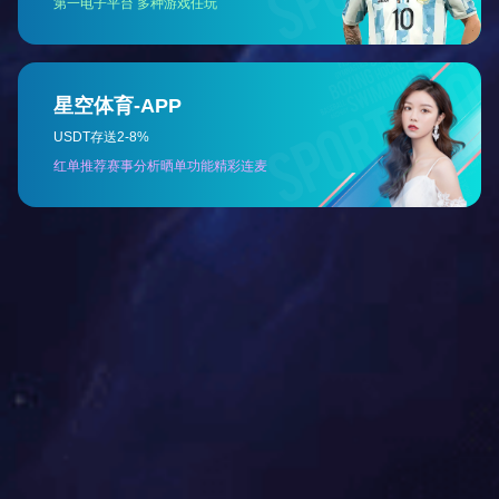
2、地图显示基本
提供在IE上显示电
图；鼠标移动地图，
在线客服
服务热线
微信咨询