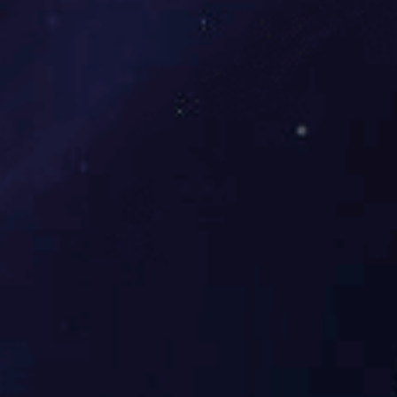
服务热线
微信咨询
返回顶部