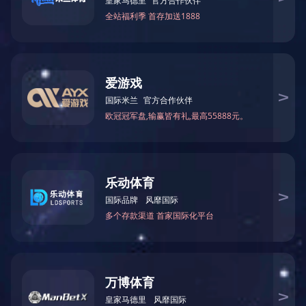
地址：长沙市天心区长沙天心软件产
业园B座803-804
电话：0731-81671998
苏州公司：
地址：苏州市高新区科发路101号致
远国际商务大厦南楼503室
电话：0512-66806280
网址：qdhslyb.com
邮箱：dmgis@163.com
1.
海龟动态
本栏目主要通
分布图：本栏