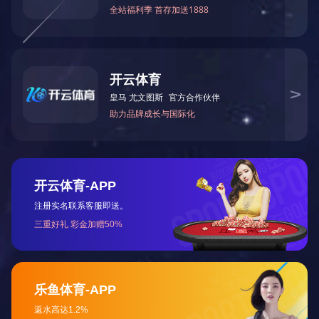
行动路线图：
历史变迁图：本栏