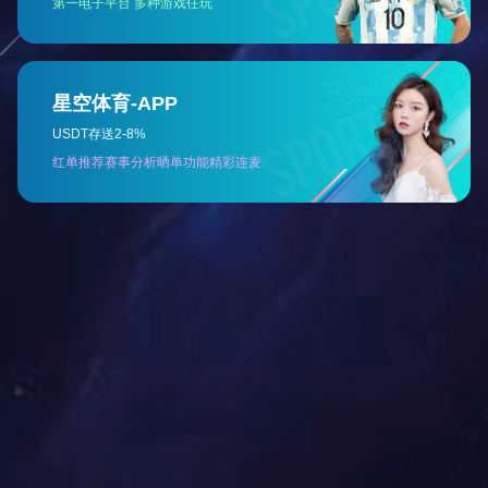
微信咨询
海龟迁徙：本栏目
海龟故事：本
返回顶部